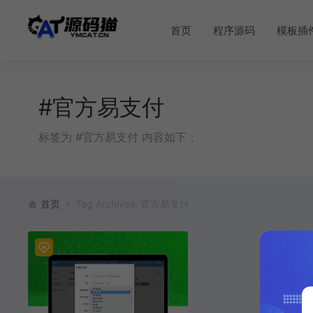
首页
程序源码
模板插
#官方易支付
标签为 #官方易支付 内容如下：
首页
Tag Archives: 官方易支付