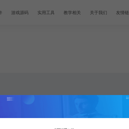
件
游戏源码
实用工具
教学相关
关于我们
友情链