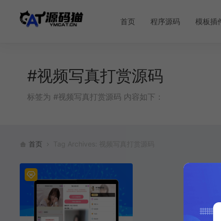
首页
程序源码
模板插
#视频写真打赏源码
标签为 #视频写真打赏源码 内容如下：
首页
Tag Archives: 视频写真打赏源码