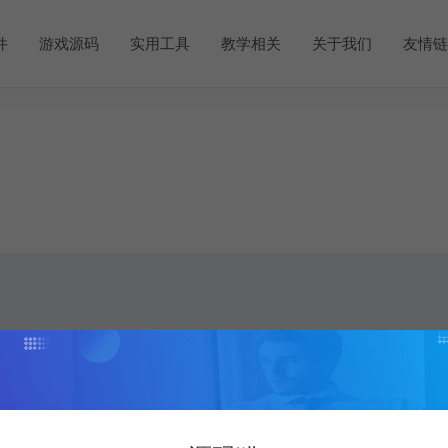
件
游戏源码
实用工具
教学相关
关于我们
友情链